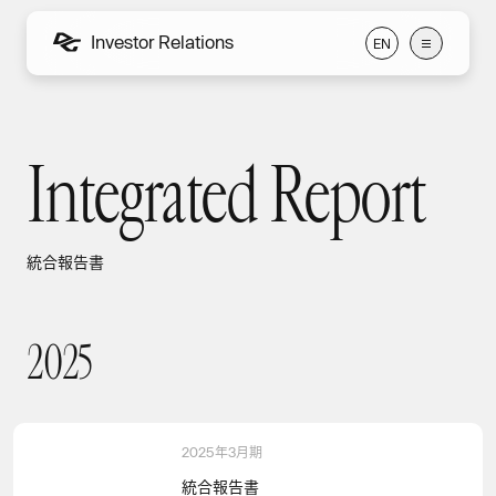
Investor Relations
E
N
E
N
Integrated Report
統合報告書
統合報告書
2
0
2
5
2025
2025年3月期
統合報告書