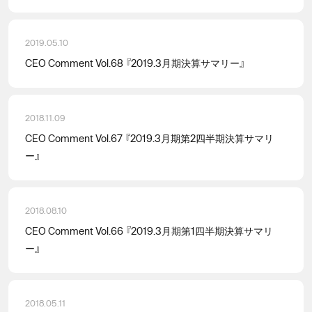
2019.05.10
CEO Comment Vol.68 『2019.3月期決算サマリー』
2018.11.09
CEO Comment Vol.67 『2019.3月期第2四半期決算サマリ
ー』
2018.08.10
CEO Comment Vol.66 『2019.3月期第1四半期決算サマリ
ー』
2018.05.11