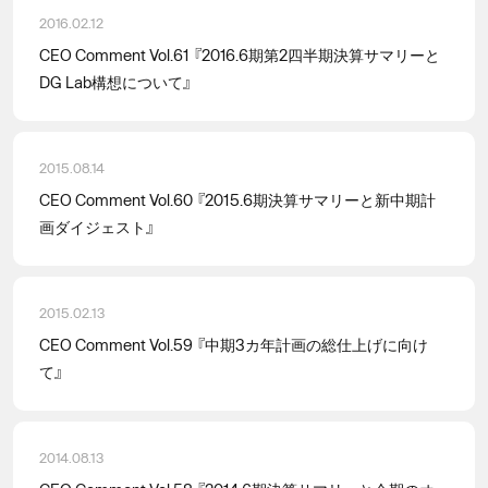
2016.02.12
CEO Comment Vol.61 『2016.6期第2四半期決算サマリーと
DG Lab構想について』
2015.08.14
CEO Comment Vol.60 『2015.6期決算サマリーと新中期計
画ダイジェスト』
2015.02.13
CEO Comment Vol.59 『中期3カ年計画の総仕上げに向け
て』
2014.08.13