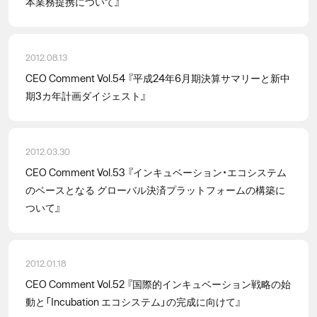
本業務提携について』
2012.08.13
CEO Comment Vol.54 『平成24年6月期決算サマリーと新中
期3カ年計画ダイジェスト』
2012.03.30
CEO Comment Vol.53 『インキュベーション・エコシステム
のベースとなる グローバル決済プラットフォームの構築に
ついて』
2012.01.18
CEO Comment Vol.52 『国際的インキュベーション戦略の始
動と「Incubation エコシステム」の完成に向けて』