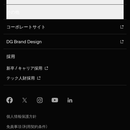
その他
コーポレートサイト
DG Brand Design
採用
新卒 / キャリア採用
テック人財採用
個人情報保護方針
免責事項（利用契約条件）