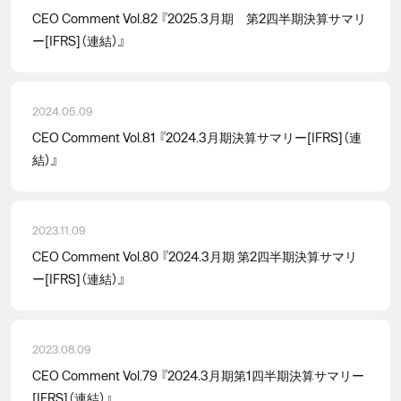
CEO Comment Vol.82 『2025.3月期 第2四半期決算サマリ
ー[IFRS]（連結）』
2024.05.09
CEO Comment Vol.81 『2024.3月期決算サマリー[IFRS]（連
結）』
2023.11.09
CEO Comment Vol.80 『2024.3月期 第2四半期決算サマリ
ー[IFRS]（連結）』
2023.08.09
CEO Comment Vol.79 『2024.3月期第1四半期決算サマリー
[IFRS]（連結）』