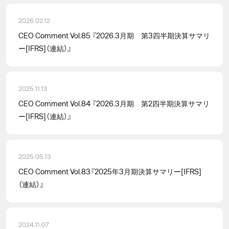
2026.02.12
CEO Comment Vol.85 『2026.3月期 第3四半期決算サマリ
ー[IFRS]（連結）』
2025.11.13
CEO Comment Vol.84 『2026.3月期 第2四半期決算サマリ
ー[IFRS]（連結）』
2025.05.13
CEO Comment Vol.83『2025年3月期決算サマリー[IFRS]
（連結）』
2024.11.07