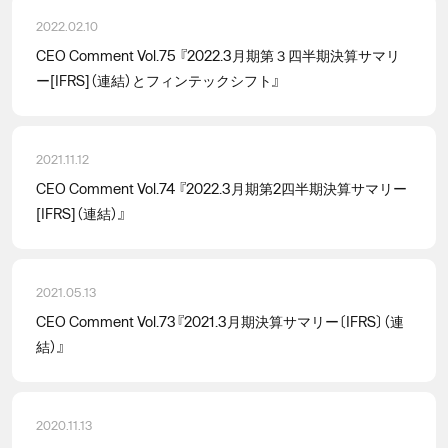
2022.02.10
CEO Comment Vol.75 『2022.3月期第３四半期決算サマリ
ー[IFRS]（連結）とフィンテックシフト』
2021.11.12
CEO Comment Vol.74 『2022.3月期第2四半期決算サマリー
[IFRS]（連結）』
2021.05.13
CEO Comment Vol.73『2021.3月期決算サマリー〔IFRS〕（連
結）』
2020.11.13