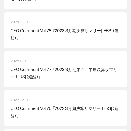
2023.05.11
CEO Comment Vol.78 『2023.3月期決算サマリー[IFRS]（連
結）』
2022.11.11
CEO Comment Vol.77 『2023.3月期第２四半期決算サマリ
ー[IFRS]（連結）』
2022.05.11
CEO Comment Vol.76 『2022.3月期決算サマリー[IFRS]（連
結）』