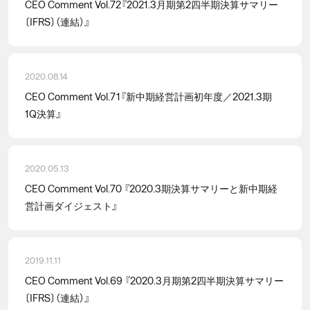
CEO Comment Vol.72『2021.3月期第2四半期決算サマリー
〔IFRS〕（連結）』
2020.08.14
CEO Comment Vol.71『新中期経営計画初年度／2021.3期
1Q決算』
2020.05.13
CEO Comment Vol.70 『2020.3期決算サマリーと新中期経
営計画ダイジェスト』
2019.11.11
CEO Comment Vol.69 『2020.3月期第2四半期決算サマリー
〔IFRS〕（連結）』