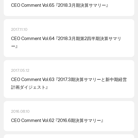
CEO Comment Vol.65 『2018.3月期決算サマリー』
2017.11.10
CEO Comment Vol.64 『2018.3月期第2四半期決算サマリ
ー』
2017.05.12
CEO Comment Vol.63 『2017.3期決算サマリーと新中期経営
計画ダイジェスト』
2016.08.10
CEO Comment Vol.62 『2016.6期決算サマリー』